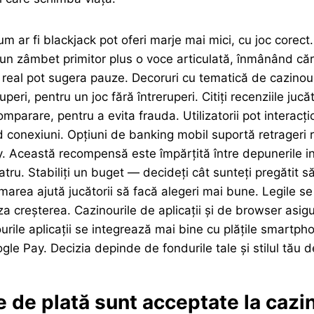
 ar fi blackjack pot oferi marje mai mici, cu joc corect.
un zâmbet primitor plus o voce articulată, înmânând cărț
 real pot sugera pauze. Decoruri cu tematică de cazino
uperi, pentru un joc fără întreruperi. Citiți recenziile jucăt
parare, pentru a evita frauda. Utilizatorii pot interacți
nd conexiuni. Opțiuni de banking mobil suportă retrageri 
. Această recompensă este împărțită între depunerile ini
atru. Stabiliți un buget — decideți cât sunteți pregătit să 
ormarea ajută jucătorii să facă alegeri mai bune. Legile 
a creșterea. Cazinourile de aplicații și de browser asigur
urile aplicații se integrează mai bine cu plățile smartph
gle Pay. Decizia depinde de fondurile tale și stilul tău d
de plată sunt acceptate la cazi