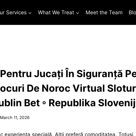
ur Services
What We Treat
Meet the Team
Bl
 Pentru Jucați În Siguranță 
ocuri De Noroc Virtual Slotur
blin Bet ◦ Republika Sloveni
March 11, 2026
c experiența specială. Alții preferă comoditatea. Totuși,