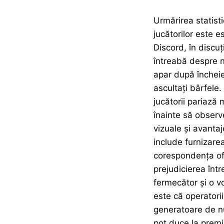
Urmărirea statisti
jucătorilor este e
Discord, în discuți
întreabă despre n
apar după încheie
ascultați bârfele.
jucătorii pariază 
înainte să observe
vizuale și avanta
include furnizare
corespondența ofi
prejudicierea înt
fermecător și o v
este că operatorii
generatoare de nu
pot duce la premi