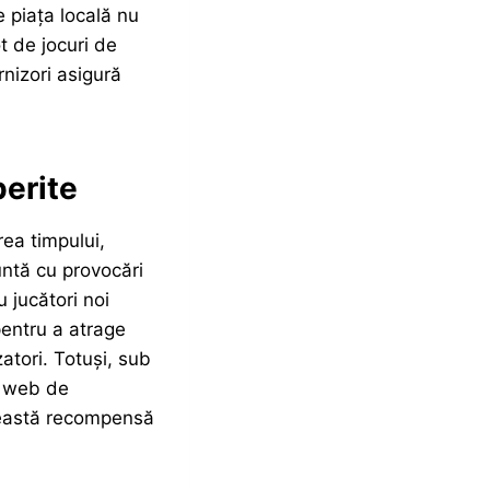
e piața locală nu
t de jocuri de
nizori asigură
perite
rea timpului,
untă cu provocări
 jucători noi
entru a atrage
zatori. Totuși, sub
e web de
Această recompensă